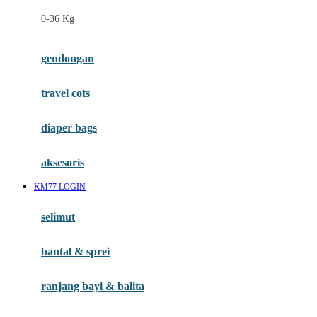
Felt So Sweet
0-36 Kg
Fisher Price
Flipper
gendongan
Friends Of Sally
travel cots
G
diaper bags
Gb
Geko
aksesoris
Graco
KM77 LOGIN
Gund
selimut
H
bantal & sprei
Habbie
Haenim
ranjang bayi & balita
Happy Horse