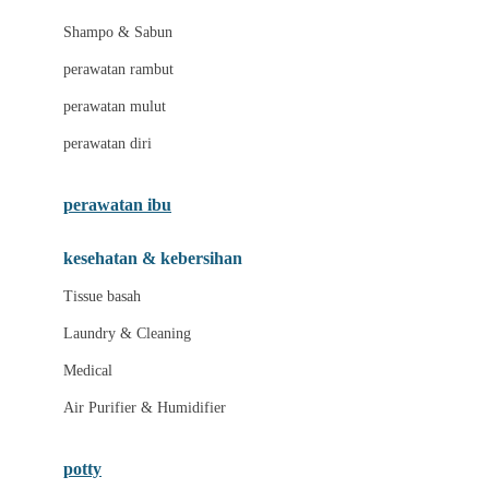
London Taxi
Shampo & Sabun
Love To Dream
perawatan rambut
perawatan mulut
M
perawatan diri
Magformers
Mama's Choice
perawatan ibu
Mamas&Papas
kesehatan & kebersihan
Mamaway
Tissue basah
Maxi Cosi
Laundry & Cleaning
Megabloks
Medical
Micro
Air Purifier & Humidifier
MiDeer
Mimi & Lula
potty
Mini Monkey