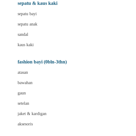
Beauty Barn
sepatu & kaus kaki
Bio Oil
sepatu bayi
Biolane
sepatu anak
Bite Fighters
sandal
Bizzi Growin
kaus kaki
Blackmores
fashion bayi (0bln-3thn)
Blooming Marvellous
atasan
Bonnels
bawahan
Bravado
gaun
Bruder
setelan
Brush Baby
jaket & kardigan
Buds Organics
aksesoris
Bugaboo
Buggygear