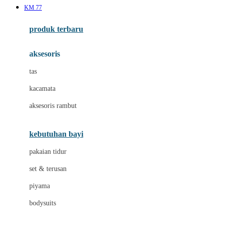
KM 77
Azetabio
produk terbaru
B
aksesoris
Baabaasheepz
tas
Babiators
kacamata
Baby Dove
aksesoris rambut
Baby Jogger
Baby Rovega
kebutuhan bayi
Babybee
pakaian tidur
Banana Boat
set & terusan
Banz
piyama
Barbie
bodysuits
Beaba