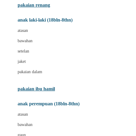
pakaian renang
Bumkins
anak laki-laki (18bln-8thn)
C
atasan
Cetaphil
bawahan
Chicco
setelan
Childlife
jaket
Clevamama
pakaian dalam
Cocolatte
Cottonseeds
pakaian ibu hamil
Cozy N Safe
anak perempuan (18bln-8thn)
Crane
atasan
Cybex
bawahan
D
gaun