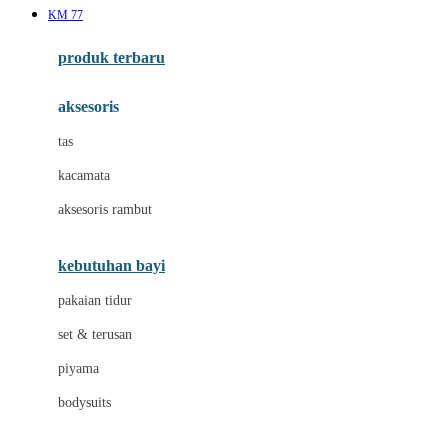
KM 77
Azetabio
produk terbaru
B
aksesoris
Baabaasheepz
tas
Babiators
kacamata
Baby Dove
aksesoris rambut
Baby Jogger
Baby Rovega
kebutuhan bayi
Babybee
pakaian tidur
Banana Boat
set & terusan
Banz
piyama
Barbie
bodysuits
Beaba