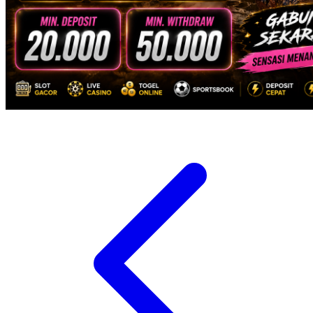
Xootz
Y
Yamatoya
Z
Zaxy
Zoggs
0-9
4Moms
59S