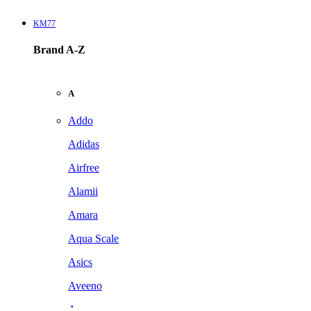
KM77
Brand A-Z
A
Addo
Adidas
Airfree
Alamii
Amara
Aqua Scale
Asics
Aveeno
Awan