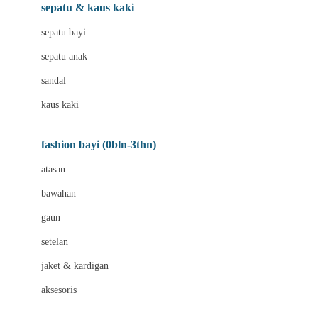
Beauty Barn
sepatu & kaus kaki
Bio Oil
sepatu bayi
Biolane
sepatu anak
Bite Fighters
sandal
Bizzi Growin
kaus kaki
Blackmores
fashion bayi (0bln-3thn)
Blooming Marvellous
atasan
Bonnels
bawahan
Bravado
gaun
Bruder
setelan
Brush Baby
jaket & kardigan
Buds Organics
aksesoris
Bugaboo
Buggygear