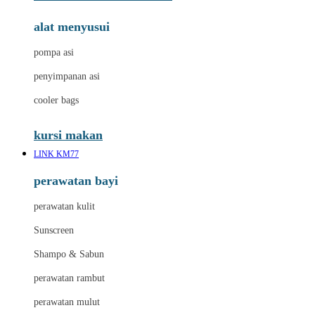
alat menyusui
pompa asi
penyimpanan asi
cooler bags
kursi makan
LINK KM77
perawatan bayi
perawatan kulit
Sunscreen
Shampo & Sabun
perawatan rambut
perawatan mulut