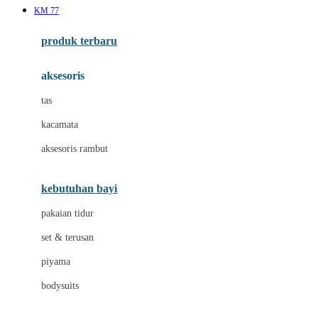
KM 77
Azetabio
produk terbaru
B
aksesoris
Baabaasheepz
tas
Babiators
kacamata
Baby Dove
aksesoris rambut
Baby Jogger
Baby Rovega
kebutuhan bayi
Babybee
pakaian tidur
Banana Boat
set & terusan
Banz
piyama
Barbie
bodysuits
Beaba