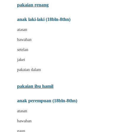
pakaian renang
Bumkins
anak laki-laki (18bln-8thn)
C
atasan
Cetaphil
bawahan
Chicco
setelan
Childlife
jaket
Clevamama
pakaian dalam
Cocolatte
Cottonseeds
pakaian ibu hamil
Cozy N Safe
anak perempuan (18bln-8thn)
Crane
atasan
Cybex
bawahan
D
gaun