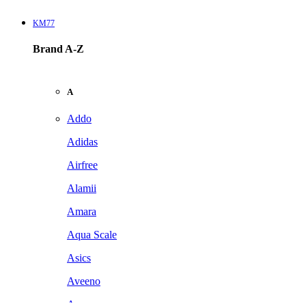
KM77
Brand A-Z
A
Addo
Adidas
Airfree
Alamii
Amara
Aqua Scale
Asics
Aveeno
Awan