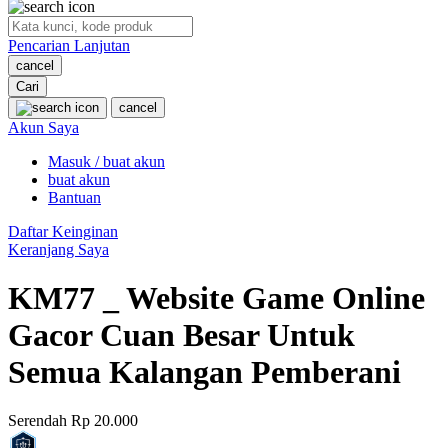
O
Pencarian Lanjutan
Oh Ma Grain
cancel
Okiedog
Cari
cancel
P
Akun Saya
Masuk / buat akun
Peachy
buat akun
Phil & Ted's
Bantuan
Philips Avent
Daftar Keinginan
Keranjang Saya
Pigeon
KM77 _ Website Game Online
Playgro
Gacor Cuan Besar Untuk
Poled Global
Semua Kalangan Pemberani
Ponycycle
Puma
Serendah
Rp 20.000
Pureats