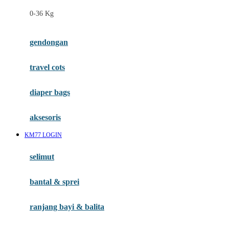
Felt So Sweet
0-36 Kg
Fisher Price
Flipper
gendongan
Friends Of Sally
travel cots
G
diaper bags
Gb
Geko
aksesoris
Graco
KM77 LOGIN
Gund
selimut
H
bantal & sprei
Habbie
Haenim
ranjang bayi & balita
Happy Horse