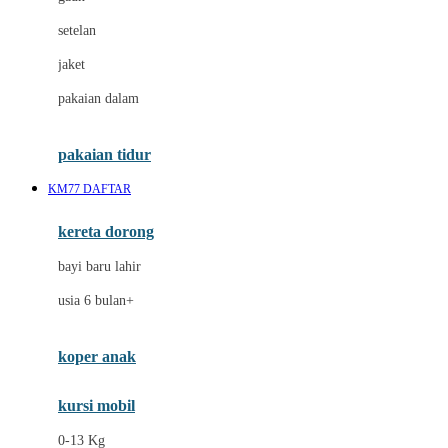
Dae Organics
setelan
Docare
jaket
Doona
pakaian dalam
Down To Earth
Drew
pakaian tidur
Dr. Brown's
KM77 DAFTAR
E
kereta dorong
ELC
bayi baru lahir
Ergobaby
usia 6 bulan+
Expert Care
koper anak
Ezyroller
kursi mobil
F
0-13 Kg